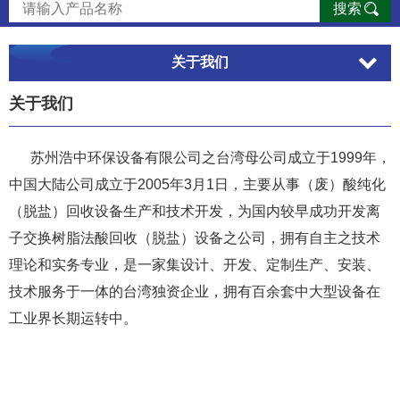
搜索
关于我们
关于我们
苏州浩中环保设备有限公司之台湾母公司成立于1999年，
中国大陆公司成立于2005年3月1日，主要从事（废）酸纯化
（脱盐）回收设备生产和技术开发，为国内较早成功开发离
子交换树脂法酸回收（脱盐）设备之公司，拥有自主之技术
理论和实务专业，是一家集设计、开发、定制生产、安装、
技术服务于一体的台湾独资企业，拥有百余套中大型设备在
工业界长期运转中。